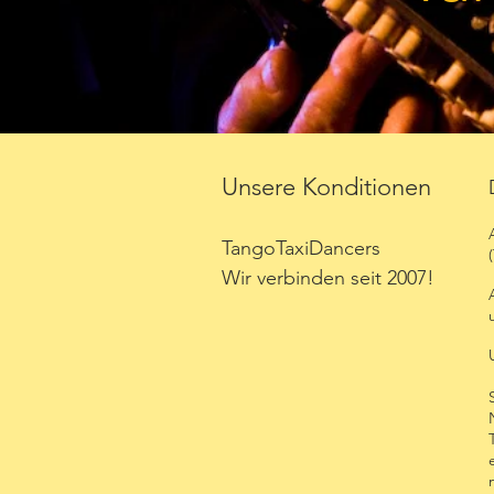
Unsere Konditionen
TangoTaxiDancers
Wir verbinden seit 2007!