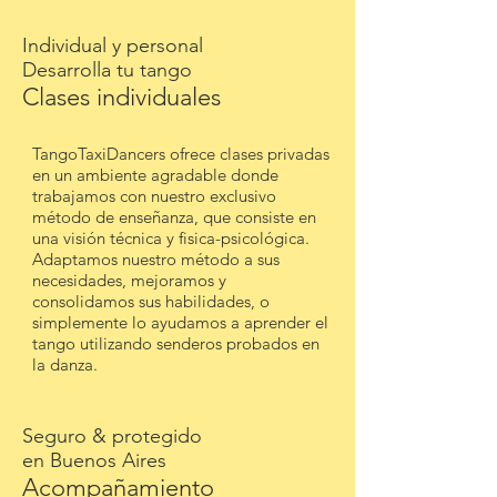
Individual y personal
Desarrolla tu tango
Clases individuales
TangoTaxiDancers ofrece clases privadas
en un ambiente agradable donde
trabajamos con nuestro exclusivo
método de enseñanza, que consiste en
una visión técnica y fisica-psicológica.
Adaptamos nuestro método a sus
necesidades, mejoramos y
consolidamos sus habilidades, o
simplemente lo ayudamos a aprender el
tango utilizando senderos probados en
la danza.
Seguro & protegido
en Buenos Aires
Acompañamiento