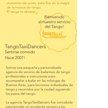
momento de unión, para fluir en la magia
de la música de tango.
"
El tango te abraza!
Bienvenido
al nuestro servicio
del Tango!
TangoTaxiDancers
Sentirse comodo
Hace 2007!
Somos una pequeña y personalizada
agencia de servicio de bailarines de tango
profesionales e instructores para
accompañar a bailar en las milongas de
Buenos Aires, para lecciones individuales de
tango y recorridos por la ciudad siguiendo
los pasos del tango.
La agencia TangoTaxiDancers fue concebida
para brindar un excelente servicio a los