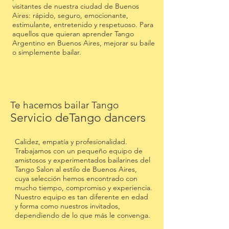
visitantes de nuestra ciudad de Buenos
Aires: rápido, seguro, emocionante,
estimulante, entretenido y respetuoso. Para
aquellos que quieran aprender Tango
Argentino en Buenos Aires, mejorar su baile
o simplemente bailar.
Te hacemos bailar Tango
Servicio deTango dancers
Calidez, empatía y profesionalidad.
Trabajamos con un pequeño equipo de
amistosos y experimentados bailarines del
Tango Salon al estilo de Buenos Aires,
cuya selección hemos encontrado con
mucho tiempo, compromiso y experiencia.
Nuestro equipo es tan diferente en edad
y forma como nuestros invitados,
dependiendo de lo que más le convenga.